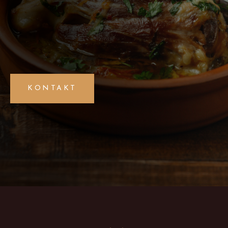
KONTAKT