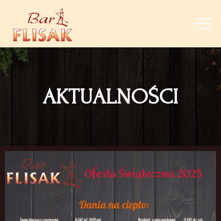
AKTUALNOŚCI